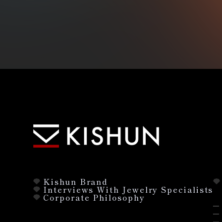
Kishun Brand
Interviews With Jewelry Specialists
Corporate Philosophy