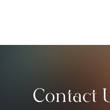
Contact 