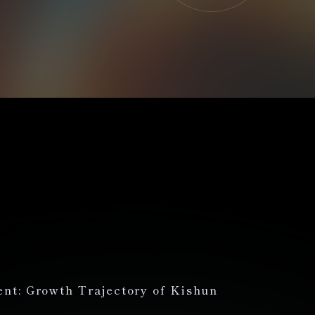
nt: Growth Trajectory of Kishun