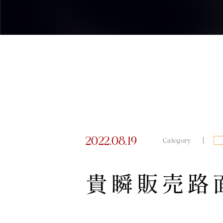
2022.08.19
Category
貴瞬販売路