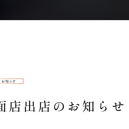
お知らせ
面店出店のお知らせ