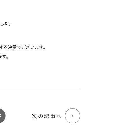
した。
する決意でございます。
す。
次の記事へ