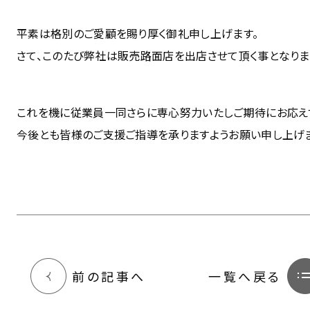
平素は格別のご愛顧を賜り厚く御礼申し上げます。
さて、このたび弊社は販売路面店を出店させて頂く事となりま
これを機に従業員一同さらに専心努力いたしご期待にお応え
今後とも皆様のご支援ご指導を承りますようお願い申し上げま
前の記事へ
一覧へ戻る